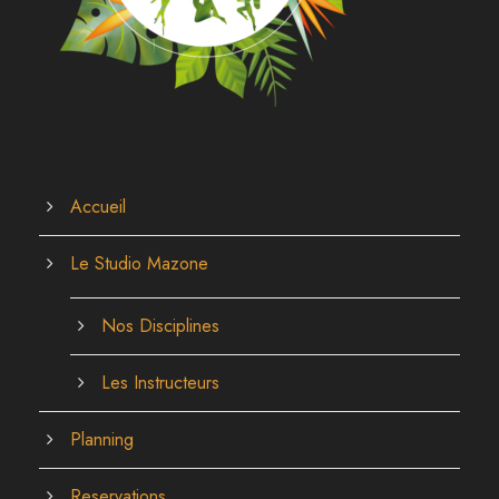
Accueil
Le Studio Mazone
Nos Disciplines
Les Instructeurs
Planning
Reservations