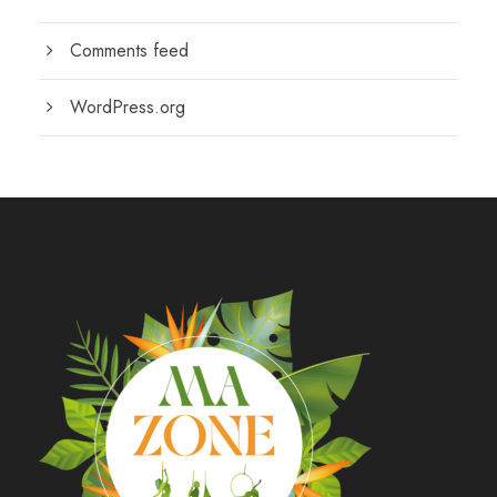
Comments feed
WordPress.org