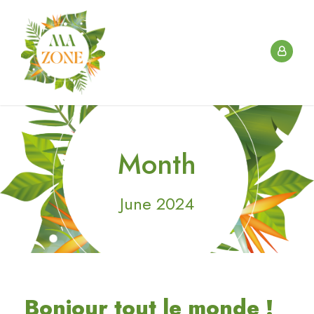
Month
June 2024
Bonjour tout le monde !