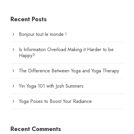
Recent Posts
Bonjour tout le monde !
Is Information Overload Making it Harder to be
Happy?
The Difference Between Yoga and Yoga Therapy
Yin Yoga 101 with Josh Summers
Yoga Poses to Boost Your Radiance
Recent Comments