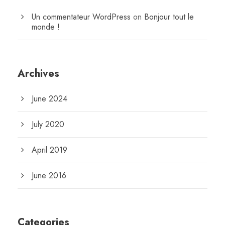
Un commentateur WordPress
on
Bonjour tout le
monde !
Archives
June 2024
July 2020
April 2019
June 2016
Categories