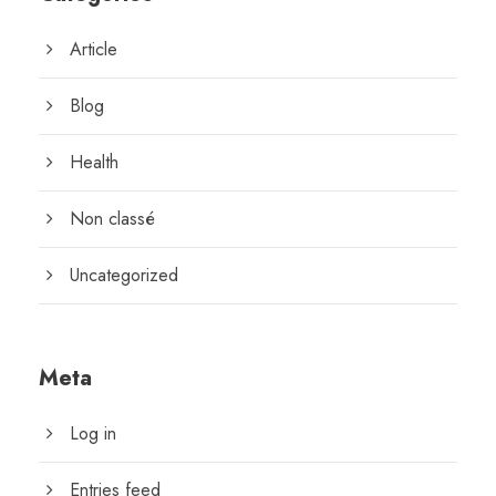
Article
Blog
Health
Non classé
Uncategorized
Meta
Log in
Entries feed