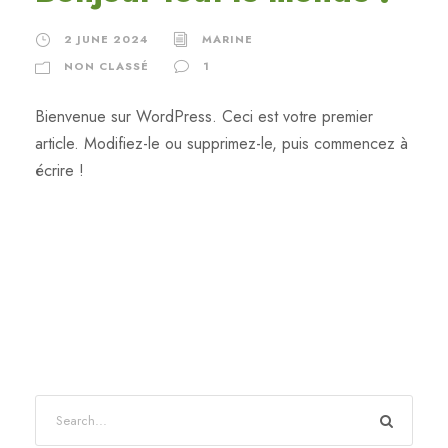
2 JUNE 2024
MARINE
NON CLASSÉ
1
Bienvenue sur WordPress. Ceci est votre premier
article. Modifiez-le ou supprimez-le, puis commencez à
écrire !