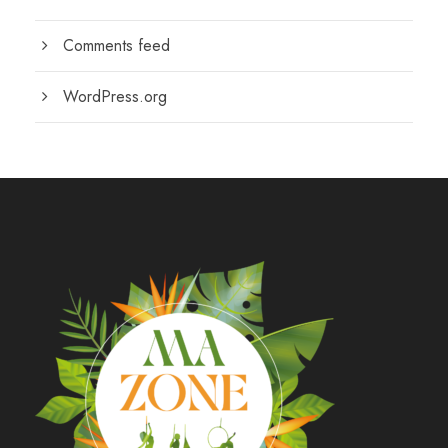
Comments feed
WordPress.org