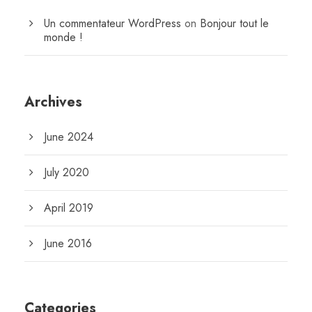
Un commentateur WordPress
on
Bonjour tout le
monde !
Archives
June 2024
July 2020
April 2019
June 2016
Categories