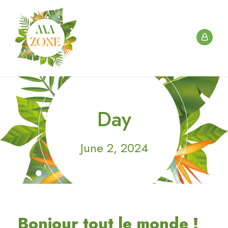
Day
June 2, 2024
Bonjour tout le monde !