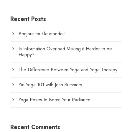
Recent Posts
Bonjour tout le monde !
Is Information Overload Making it Harder to be
Happy?
The Difference Between Yoga and Yoga Therapy
Yin Yoga 101 with Josh Summers
Yoga Poses to Boost Your Radiance
Recent Comments