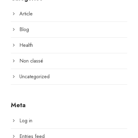
Article
Blog
Health
Non classé
Uncategorized
Meta
Log in
Entries feed