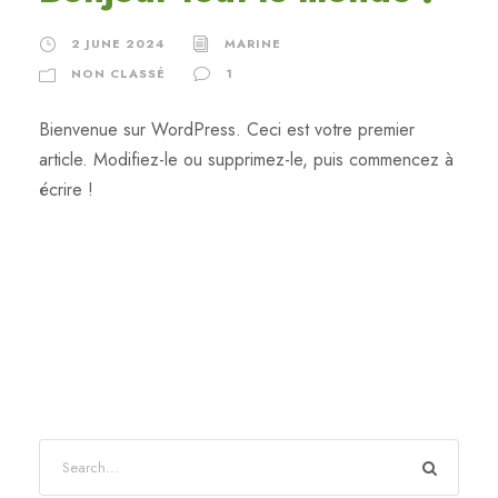
2 JUNE 2024
MARINE
NON CLASSÉ
1
Bienvenue sur WordPress. Ceci est votre premier
article. Modifiez-le ou supprimez-le, puis commencez à
écrire !