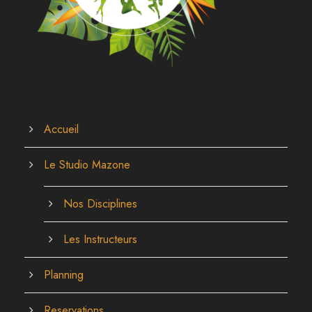
Accueil
Le Studio Mazone
Nos Disciplines
Les Instructeurs
Planning
Reservations